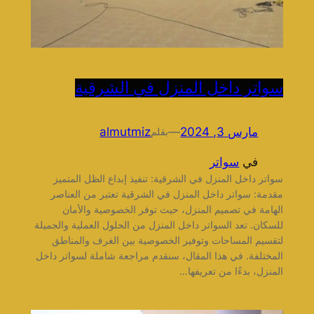
سواتر داخل المنزل في الشرقية
مارس 3, 2024
—
almutmiz
بقلم
في
سواتر
سواتر داخل المنزل في الشرقية: تنفيذ إبداع الظل المتميز
مقدمة: سواتر داخل المنزل في الشرقية تعتبر من العناصر
الهامة في تصميم المنزل، حيث توفر الخصوصية والأمان
للسكان. تعد السواتر داخل المنزل من الحلول العملية والجميلة
لتقسيم المساحات وتوفير الخصوصية بين الغرف والمناطق
المختلفة. في هذا المقال، سنقدم مراجعة شاملة لسواتر داخل
المنزل، بدءًا من تعريفها…