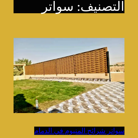
التصنيف:
سواتر
سواتر شرائح المنيوم في الدمام