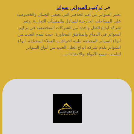
في
تركيب السواتر
, 
سواتر
تعتبر السواتر من أهم العناصر التي تضفي الجمال والخصوصية
على المساحات الخارجية للمنازل والمنشآت التجارية. وتعد
شركة ابداع الظل واحدة من الشركات المتخصصة في تركيب
السواتر في الدمام والمناطق المجاورة، حيث تقدم العديد من
أنواع السواتر المختلفة لتلبية احتياجات العملاء المختلفة. أنواع
السواتر تقدم شركة ابداع الظل العديد من أنواع السواتر
لتناسب جميع الأذواق والاحتياجات.…