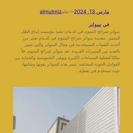
مارس 13, 2024
—
almutmiz
بقلم
في
سواتر
سواتر شرائح المنيوم في الدمام: تنفيذ مؤسسة إبداع الظل
المتميز مقدمة سواتر شرائح المنيوم في الدمام تعتبر من
أحدث التقنيات المستخدمة في مجال السواتر والتي تتميز
بالعديد من المميزات الفريدة. تعد سواتر شرائح المنيوم حلاً
مثاليًا لتغطية المساحات الكبيرة وتوفير الخصوصية والحماية من
العوامل الجوية المختلفة. تتميز هذه السواتر بقوتها ومتانتها،
حيث تستخدم في تغطية…