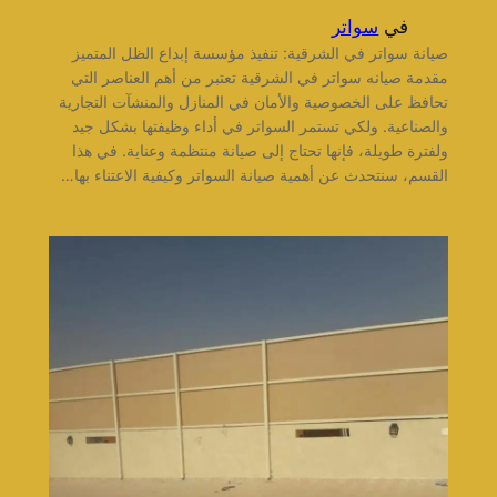
في
سواتر
صيانة سواتر في الشرقية: تنفيذ مؤسسة إبداع الظل المتميز
مقدمة صيانه سواتر في الشرقية تعتبر من أهم العناصر التي
تحافظ على الخصوصية والأمان في المنازل والمنشآت التجارية
والصناعية. ولكي تستمر السواتر في أداء وظيفتها بشكل جيد
ولفترة طويلة، فإنها تحتاج إلى صيانة منتظمة وعناية. في هذا
القسم، سنتحدث عن أهمية صيانة السواتر وكيفية الاعتناء بها…