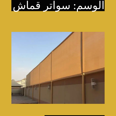
الوسم:
سواتر قماش