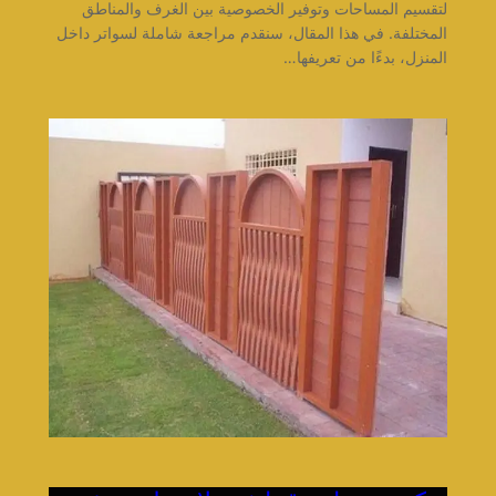
لتقسيم المساحات وتوفير الخصوصية بين الغرف والمناطق
المختلفة. في هذا المقال، سنقدم مراجعة شاملة لسواتر داخل
المنزل، بدءًا من تعريفها…